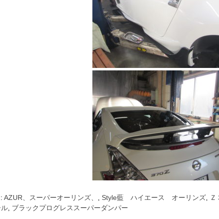
 :
AZUR、スーパーオーリンズ、
,
Style藍 ハイエース オーリンズ
,
Ｚ
ール
,
ブラックプログレススーパーダンパー