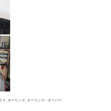
３４
,
オーリンズ
,
オーリンズ・オーバー