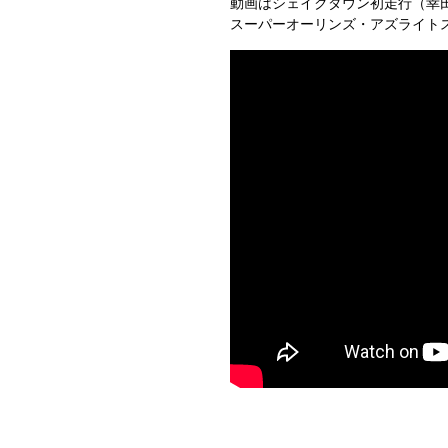
動画はシェイクダウン初走行（幸
スーパーオーリンズ・アズライトス