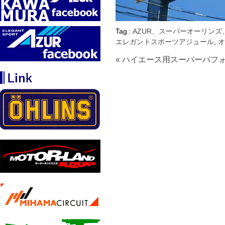
Tag :
AZUR、スーパーオーリンズ
エレガントスポーツアジュール
,
オ
« ハイエース用スーパーパフォ